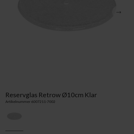
Reservglas Retrow Ø10cm Klar
Artikelnummer 6007211-7002