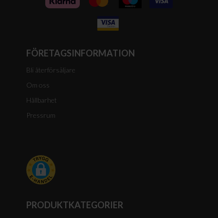
FÖRETAGSINFORMATION
Bli återförsäljare
Om oss
Hållbarhet
Pressrum
PRODUKTKATEGORIER