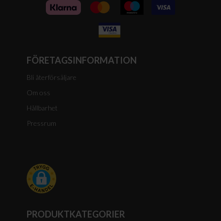
FÖRETAGSINFORMATION
Bli återförsäljare
Om oss
Hållbarhet
Pressrum
PRODUKTKATEGORIER