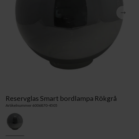
Reservglas Smart bordlampa Rökgrå
Artikelnummer 6006870-4505