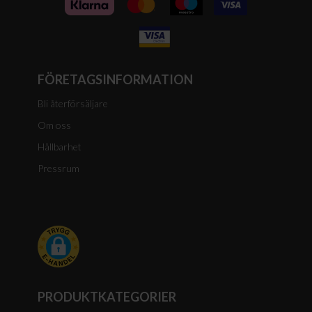
FÖRETAGSINFORMATION
Bli återförsäljare
Om oss
Hållbarhet
Pressrum
PRODUKTKATEGORIER