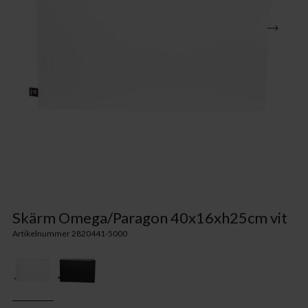
Skärm Omega/Paragon 40x16xh25cm vit
Artikelnummer 2820441-5000