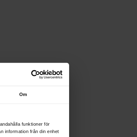
Om
andahålla funktioner för
n information från din enhet