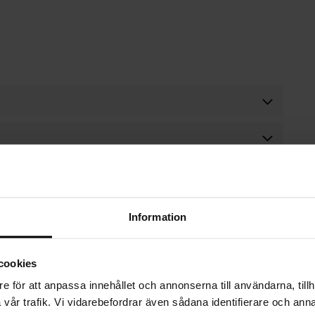
Information
cookies
e för att anpassa innehållet och annonserna till användarna, tillh
vår trafik. Vi vidarebefordrar även sådana identifierare och anna