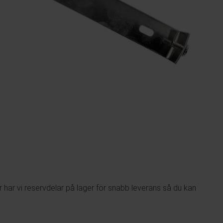
Julbelysning
har vi reservdelar på lager för snabb leverans så du kan