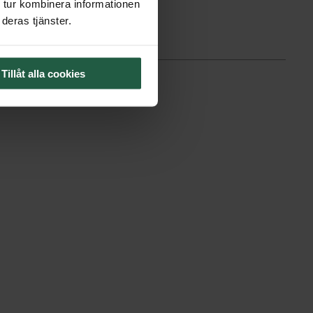
 tur kombinera informationen
deras tjänster.
Tillåt alla cookies