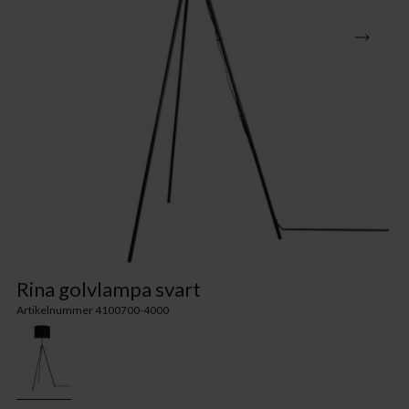
Rina golvlampa svart
Artikelnummer 4100700-4000