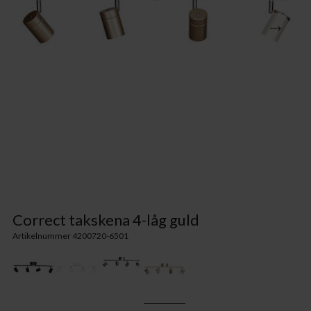
Correct takskena 4-låg guld
Artikelnummer 4200720-6501