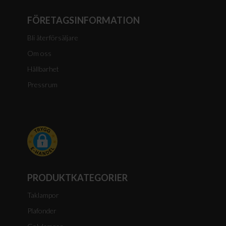
FÖRETAGSINFORMATION
Bli återförsäljare
Om oss
Hållbarhet
Pressrum
PRODUKTKATEGORIER
Taklampor
Plafonder