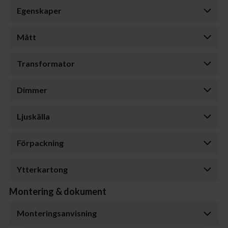
Egenskaper
Mått
Transformator
Dimmer
Ljuskälla
Förpackning
Ytterkartong
Montering & dokument
Monteringsanvisning