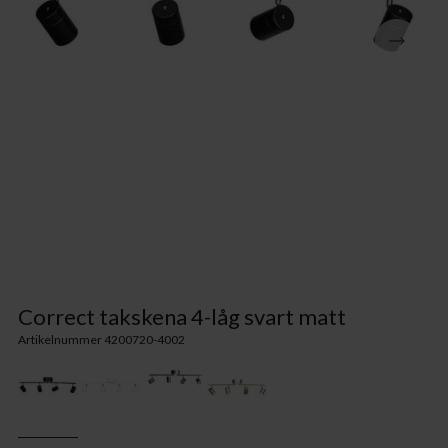
Correct takskena 4-låg svart matt
Artikelnummer 4200720-4002